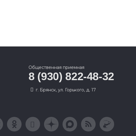
Общественная приемная
8 (930) 822-48-32
г. Брянск, ул. Горького, д. 17