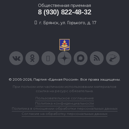
Общественная приемная
8 (930) 822-48-32
г. Брянск, ул. Горького, д. 17
© 2005-2026, Партия «Единая Россия». Все права защищены.
При полном или частичном использовании материалов
ссылка на ресурс обязательна.
Пользовательское соглашение
Политика конфиденциальности
Политика в отношении обработки персональных данных
Согласие на обработку персональных данных