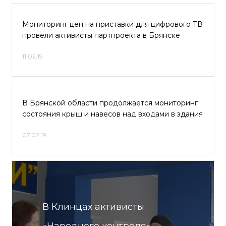
Мониторинг цен на приставки для цифрового ТВ
провели активисты партпроекта в Брянске
11.02.19
В Брянской области продолжается мониторинг
состояния крыш и навесов над входами в здания
07.02.19
В Клинцах активисты