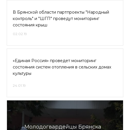
В Брянской области партпроекты "Народный
контроль" и "ШГП" проведут мониторинг
состояния крыш
02.02.19
«Единая Россия» проведет мониторинг
состояния систем отопления в сельских домах
культуры
24.01.19
Молодогвардейцы Брянска