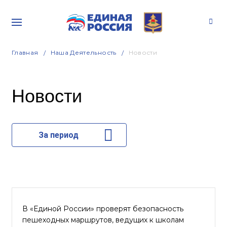
Главная
Наша Деятельность
Новости
Новости
За период
В «Единой России» проверят безопасность
пешеходных маршрутов, ведущих к школам