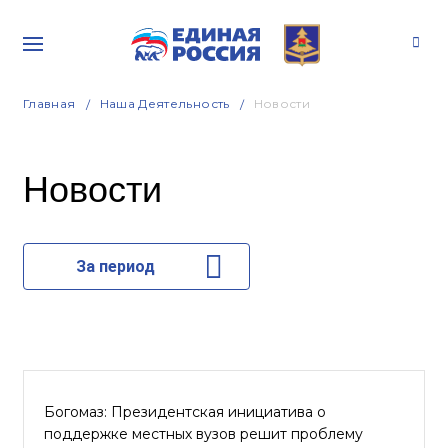
Главная
Наша Деятельность
Новости
Новости
За период
Богомаз: Президентская инициатива о
поддержке местных вузов решит проблему