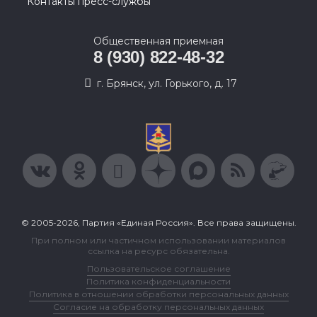
Контакты пресс-службы
Общественная приемная
8 (930) 822-48-32
г. Брянск, ул. Горького, д. 17
© 2005-2026, Партия «Единая Россия». Все права защищены.
При полном или частичном использовании материалов
ссылка на ресурс обязательна.
Пользовательское соглашение
Политика конфиденциальности
Политика в отношении обработки персональных данных
Согласие на обработку персональных данных