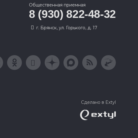
Общественная приемная
8 (930) 822-48-32
г. Брянск, ул. Горького, д. 17
Сделано в Extyl