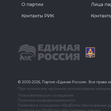
О партии
Лица па
Контакты РИК
Контакт
© 2005-2026, Партия «Единая Россия». Все права 
При полном или частичном использовании материал
Пользовательское соглашение
Политика конфиденциальности
Политика в отношении обработки персональных д
Согласие на обработку персональных данных