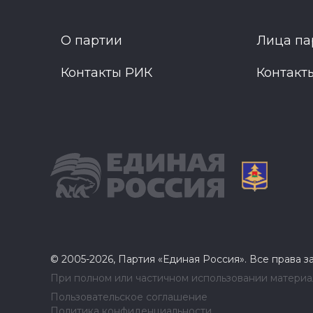
О партии
Лица па
Контакты РИК
Контакт
© 2005-2026, Партия «Единая Россия». Все права 
При полном или частичном использовании материал
Пользовательское соглашение
Политика конфиденциальности