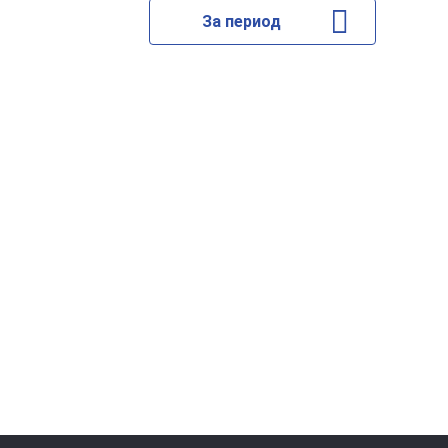
За период