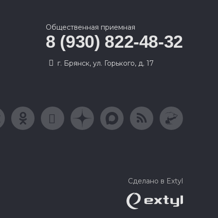
Общественная приемная
8 (930) 822-48-32
г. Брянск, ул. Горького, д. 17
Сделано в Extyl