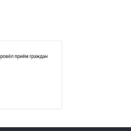
провёл приём граждан