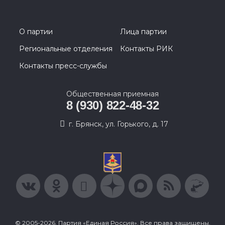
О партии
Лица партии
Региональные отделения
Контакты РИК
Контакты пресс-службы
Общественная приемная
8 (930) 822-48-32
г. Брянск, ул. Горького, д. 17
© 2005-2026, Партия «Единая Россия». Все права защищены.