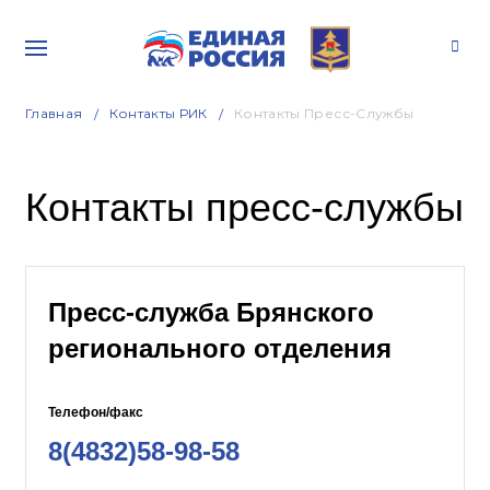
Главная
Контакты РИК
Контакты Пресс-Службы
Контакты пресс-службы
Пресс-служба Брянского
регионального отделения
Телефон/факс
8(4832)58-98-58