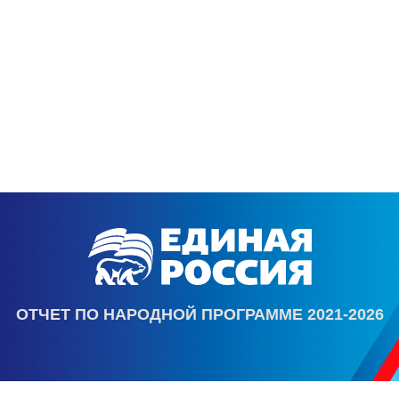
ОТЧЕТ ПО НАРОДНОЙ ПРОГРАММЕ 2021-2026