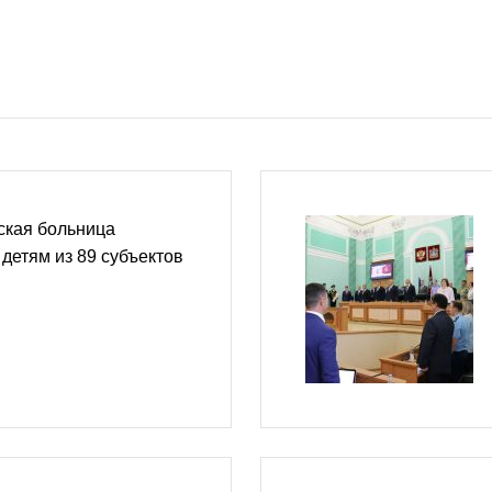
ская больница
детям из 89 субъектов