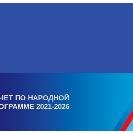
ЧЕТ ПО НАРОДНОЙ
ОГРАММЕ 2021-2026