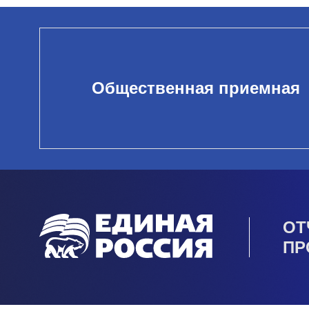
Общественная приемная
ОТ
ПР