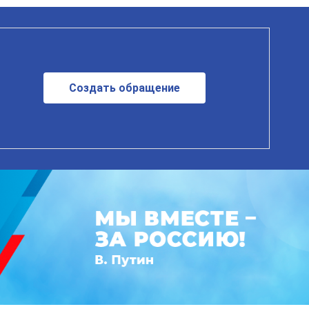
Создать обращение