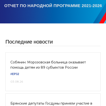
ОТЧЕТ ПО НАРОДНОЙ ПРОГРАММЕ 2021-2026
Последние новости
Собянин: Морозовская больница оказывает
помощь детям из 89 субъектов России
#ЕР32
03.08.26
Брянские депутаты Госдумы приняли участие в