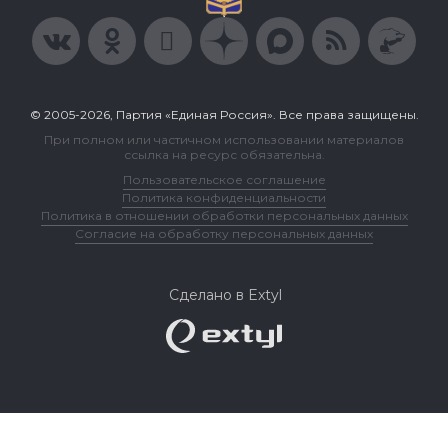
© 2005-2026, Партия «Единая Россия». Все права защищены.
При полном или частичном использовании материалов
ссылка на ресурс обязательна.
Пользовательское соглашение
Политика конфиденциальности
Политика в отношении обработки персональных данных
Согласие на обработку персональных данных
Сделано в Extyl