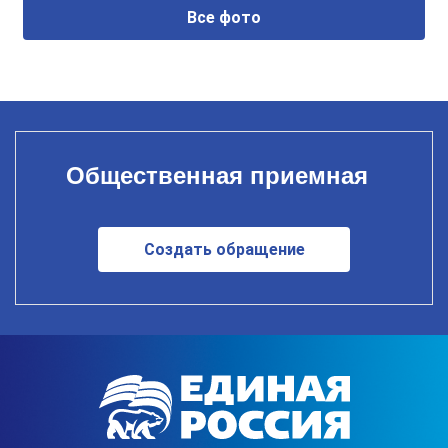
Все фото
Общественная приемная
Создать обращение