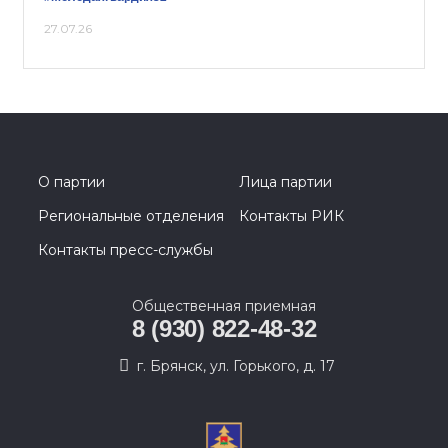
27.07.26
О партии
Лица партии
Региональные отделения
Контакты РИК
Контакты пресс-службы
Общественная приемная
8 (930) 822-48-32
г. Брянск, ул. Горького, д. 17