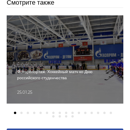
Смотрите также
Фоторепортаж. Хоккейный матч ко Дню
российского студенчества
25.01.25