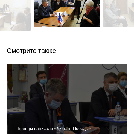
Смотрите также
Брянцы написали «Диктант Победы»