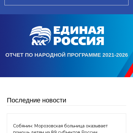
ОТЧЕТ ПО НАРОДНОЙ ПРОГРАММЕ 2021-2026
Последние новости
Собянин: Морозовская больница оказывает
помощь детям из 89 субъектов России