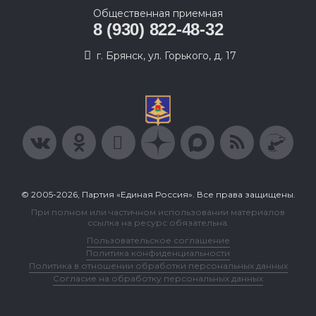
Общественная приемная
8 (930) 822-48-32
г. Брянск, ул. Горького, д. 17
© 2005-2026, Партия «Единая Россия». Все права защищены.
При полном или частичном использовании материалов
ссылка на ресурс обязательна.
Пользовательское соглашение
Политика конфиденциальности
Политика в отношении обработки персональных данных
Согласие на обработку персональных данных