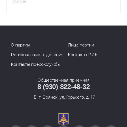
27.07.26
О партии
Лица партии
Региональные отделения
Контакты РИК
Контакты пресс-службы
Общественная приемная
8 (930) 822-48-32
г. Брянск, ул. Горького, д. 17