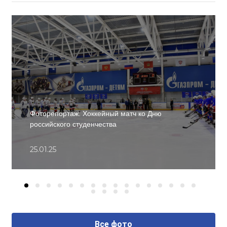
Фоторепортаж. Хоккейный матч ко Дню
российского студенчества
25.01.25
Все фото