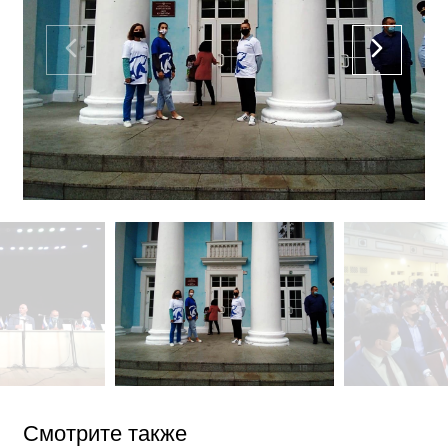
Смотрите также