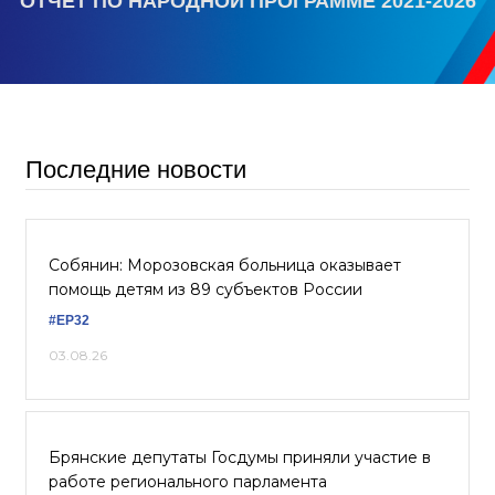
ОТЧЕТ ПО НАРОДНОЙ ПРОГРАММЕ 2021-2026
Последние новости
Собянин: Морозовская больница оказывает
помощь детям из 89 субъектов России
#ЕР32
03.08.26
Брянские депутаты Госдумы приняли участие в
работе регионального парламента