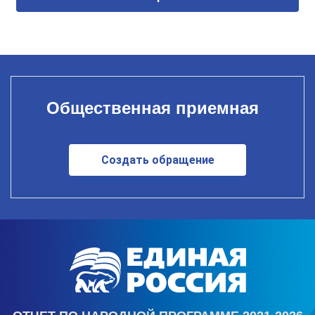
Общественная приемная
Создать обращение