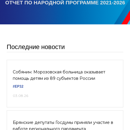
ОТЧЕТ ПО НАРОДНОЙ ПРОГРАММЕ 2021-2026
Последние новости
Собянин: Морозовская больница оказывает
помощь детям из 89 субъектов России
#ЕР32
03.08.26
Брянские депутаты Госдумы приняли участие в
работе регионального парламента