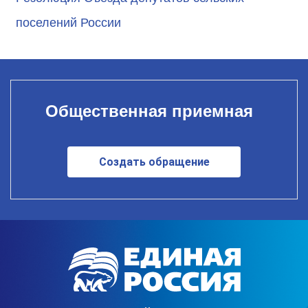
поселений России
Общественная приемная
Создать обращение