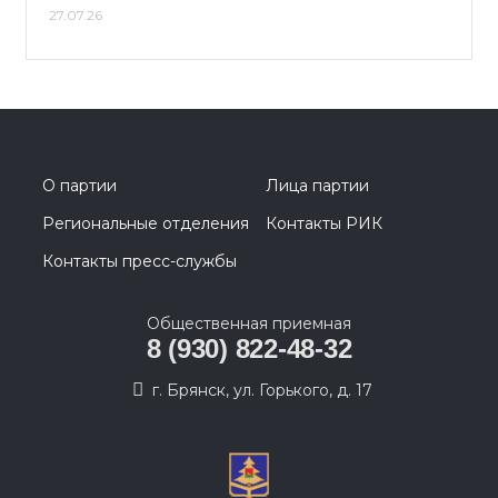
27.07.26
О партии
Лица партии
Региональные отделения
Контакты РИК
Контакты пресс-службы
Общественная приемная
8 (930) 822-48-32
г. Брянск, ул. Горького, д. 17