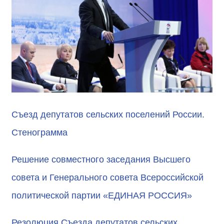
Съезд депутатов сельских поселений России.
Стенограмма
Решение совместного заседания Высшего
совета и Генерального совета Всероссийской
политической партии «ЕДИНАЯ РОССИЯ»
Резолюция Съезда депутатов сельских