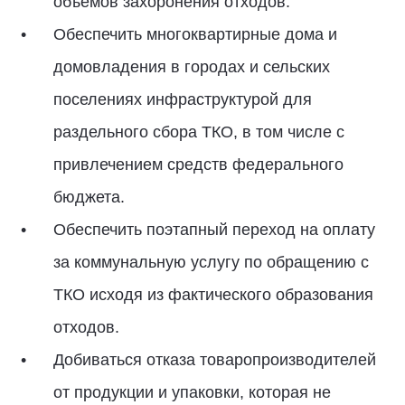
объемов захоронения отходов.
Обеспечить многоквартирные дома и
домовладения в городах и сельских
поселениях инфраструктурой для
раздельного сбора ТКО, в том числе с
привлечением средств федерального
бюджета.
Обеспечить поэтапный переход на оплату
за коммунальную услугу по обращению с
ТКО исходя из фактического образования
отходов.
Добиваться отказа товаропроизводителей
от продукции и упаковки, которая не