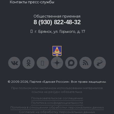
Контакты пресс-службы
Общественная приемная
8 (930) 822-48-32
г. Брянск, ул. Горького, д. 17
© 2005-2026, Партия «Единая Россия». Все права защищены.
При полном или частичном использовании материалов
ссылка на ресурс обязательна.
Пользовательское соглашение
Политика конфиденциальности
Политика в отношении обработки персональных данных
Согласие на обработку персональных данных