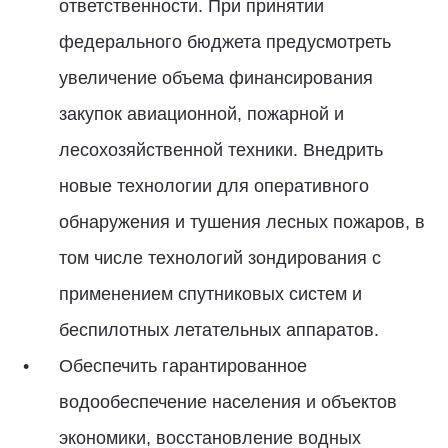
ответственности. При принятии
федерального бюджета предусмотреть
увеличение объема финансирования
закупок авиационной, пожарной и
лесохозяйственной техники. Внедрить
новые технологии для оперативного
обнаружения и тушения лесных пожаров, в
том числе технологий зондирования с
применением спутниковых систем и
беспилотных летательных аппаратов.
Обеспечить гарантированное
водообеспечение населения и объектов
экономики, восстановление водных