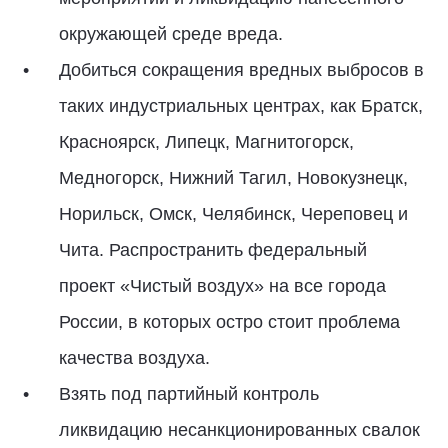
окружающей среде вреда.
Добиться сокращения вредных выбросов в
таких индустриальных центрах, как Братск,
Красноярск, Липецк, Магнитогорск,
Медногорск, Нижний Тагил, Новокузнецк,
Норильск, Омск, Челябинск, Череповец и
Чита. Распространить федеральный
проект «Чистый воздух» на все города
России, в которых остро стоит проблема
качества воздуха.
Взять под партийный контроль
ликвидацию несанкционированных свалок