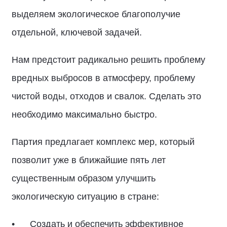
выделяем экологическое благополучие
отдельной, ключевой задачей.
Нам предстоит радикально решить проблему
вредных выбросов в атмосферу, проблему
чистой воды, отходов и свалок. Сделать это
необходимо максимально быстро.
Партия предлагает комплекс мер, который
позволит уже в ближайшие пять лет
существенным образом улучшить
экологическую ситуацию в стране:
Создать и обеспечить эффективное