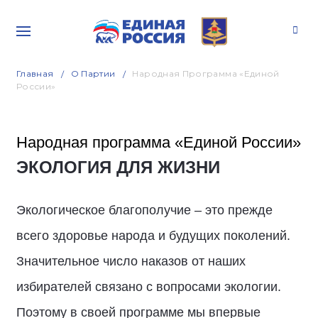
Главная
О Партии
Народная Программа «Единой
России»
Народная программа «Единой России»
ЭКОЛОГИЯ ДЛЯ ЖИЗНИ
Экологическое благополучие – это прежде
всего здоровье народа и будущих поколений.
Значительное число наказов от наших
избирателей связано с вопросами экологии.
Поэтому в своей программе мы впервые