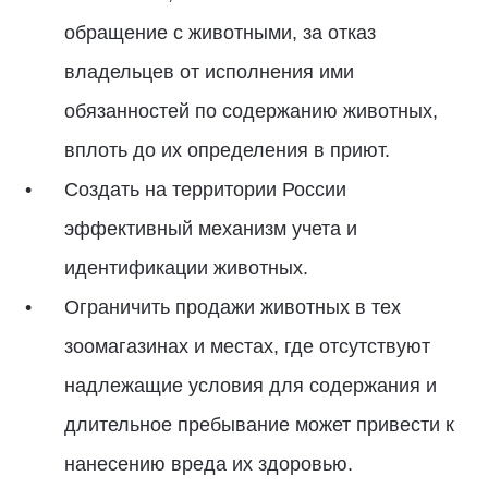
обращение с животными, за отказ
владельцев от исполнения ими
обязанностей по содержанию животных,
вплоть до их определения в приют.
Создать на территории России
эффективный механизм учета и
идентификации животных.
Ограничить продажи животных в тех
зоомагазинах и местах, где отсутствуют
надлежащие условия для содержания и
длительное пребывание может привести к
нанесению вреда их здоровью.