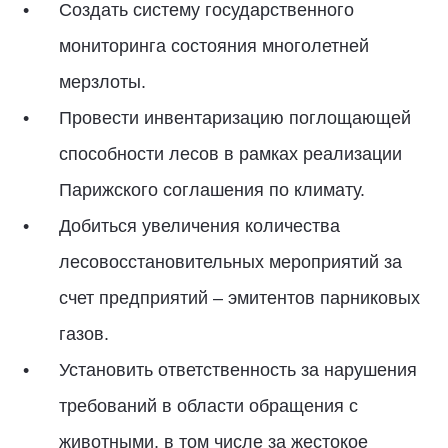
Создать систему государственного
мониторинга состояния многолетней
мерзлоты.
Провести инвентаризацию поглощающей
способности лесов в рамках реализации
Парижского соглашения по климату.
Добиться увеличения количества
лесовосстановительных мероприятий за
счет предприятий – эмитентов парниковых
газов.
Установить ответственность за нарушения
требований в области обращения с
животными, в том числе за жестокое