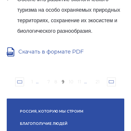
туризма на особо охраняемых природных
территориях, сохранение их экосистем и
биологического разнообразия.
Скачать в формате PDF
1
...
7
8
9
10
11
...
21
РОССИЯ, КОТОРУЮ МЫ СТРОИМ
БЛАГОПОЛУЧИЕ ЛЮДЕЙ