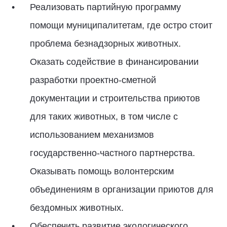
Реализовать партийную программу
помощи муниципалитетам, где остро стоит
проблема безнадзорных животных.
Оказать содействие в финансировании
разработки проектно-сметной
документации и строительства приютов
для таких животных, в том числе с
использованием механизмов
государственно-частного партнерства.
Оказывать помощь волонтерским
объединениям в организации приютов для
бездомных животных.
Обеспечить развитие экологического