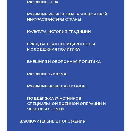
РАЗВИТИЕ СЕЛА
РАЗВИТИЕ РЕГИОНОВ И ТРАНСПОРТНОЙ
ИНФРАСТРУКТУРЫ СТРАНЫ
КУЛЬТУРА, ИСТОРИЯ, ТРАДИЦИИ
ГРАЖДАНСКАЯ СОЛИДАРНОСТЬ И
МОЛОДЕЖНАЯ ПОЛИТИКА
ВНЕШНЯЯ И ОБОРОННАЯ ПОЛИТИКА
РАЗВИТИЕ ТУРИЗМА
РАЗВИТИЕ НОВЫХ РЕГИОНОВ
ПОДДЕРЖКА УЧАСТНИКОВ
СПЕЦИАЛЬНОЙ ВОЕННОЙ ОПЕРАЦИИ И
ЧЛЕНОВ ИХ СЕМЕЙ
ЗАКЛЮЧИТЕЛЬНЫЕ ПОЛОЖЕНИЯ