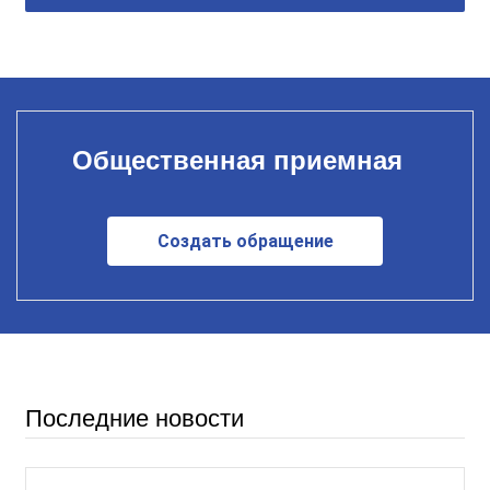
Общественная приемная
Создать обращение
Последние новости