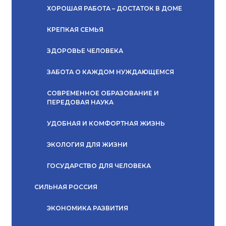
ХОРОШАЯ РАБОТА – ДОСТАТОК В ДОМЕ
КРЕПКАЯ СЕМЬЯ
ЗДОРОВЬЕ ЧЕЛОВЕКА
ЗАБОТА О КАЖДОМ НУЖДАЮЩЕМСЯ
СОВРЕМЕННОЕ ОБРАЗОВАНИЕ И
ПЕРЕДОВАЯ НАУКА
УДОБНАЯ И КОМФОРТНАЯ ЖИЗНЬ
ЭКОЛОГИЯ ДЛЯ ЖИЗНИ
ГОСУДАРСТВО ДЛЯ ЧЕЛОВЕКА
СИЛЬНАЯ РОССИЯ
ЭКОНОМИКА РАЗВИТИЯ