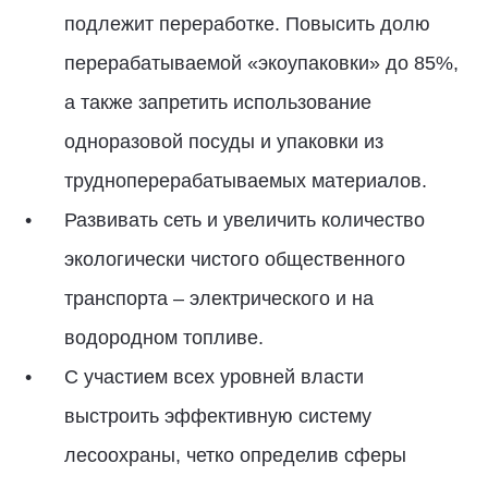
подлежит переработке. Повысить долю
перерабатываемой «экоупаковки» до 85%,
а также запретить использование
одноразовой посуды и упаковки из
трудноперерабатываемых материалов.
Развивать сеть и увеличить количество
экологически чистого общественного
транспорта – электрического и на
водородном топливе.
С участием всех уровней власти
выстроить эффективную систему
лесоохраны, четко определив сферы