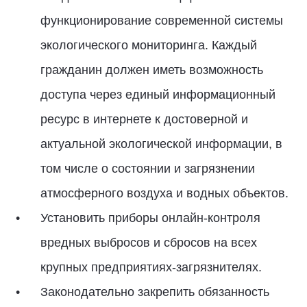
функционирование современной системы
экологического мониторинга. Каждый
гражданин должен иметь возможность
доступа через единый информационный
ресурс в интернете к достоверной и
актуальной экологической информации, в
том числе о состоянии и загрязнении
атмосферного воздуха и водных объектов.
Установить приборы онлайн-контроля
вредных выбросов и сбросов на всех
крупных предприятиях-загрязнителях.
Законодательно закрепить обязанность