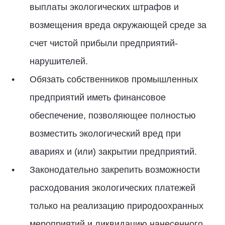
выплаты экологических штрафов и
возмещения вреда окружающей среде за
счет чистой прибыли предприятий-
нарушителей.
Обязать собственников промышленных
предприятий иметь финансовое
обеспечение, позволяющее полностью
возместить экологический вред при
авариях и (или) закрытии предприятий.
Законодательно закрепить возможности
расходования экологических платежей
только на реализацию природоохранных
мероприятий и ликвидацию нанесенного