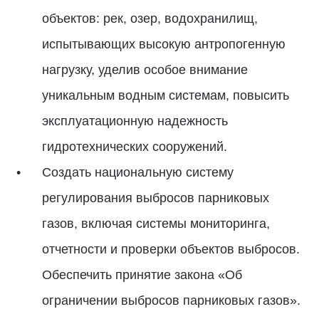
объектов: рек, озер, водохранилищ,
испытывающих высокую антропогенную
нагрузку, уделив особое внимание
уникальным водным системам, повысить
эксплуатационную надежность
гидротехнических сооружений.
Создать национальную систему
регулирования выбросов парниковых
газов, включая системы мониторинга,
отчетности и проверки объектов выбросов.
Обеспечить принятие закона «Об
ограничении выбросов парниковых газов».