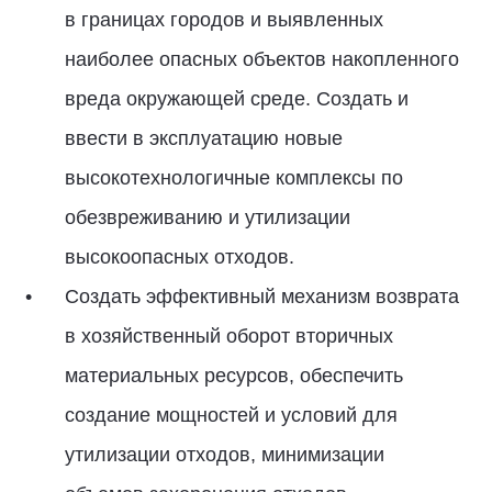
в границах городов и выявленных
наиболее опасных объектов накопленного
вреда окружающей среде. Создать и
ввести в эксплуатацию новые
высокотехнологичные комплексы по
обезвреживанию и утилизации
высокоопасных отходов.
Создать эффективный механизм возврата
в хозяйственный оборот вторичных
материальных ресурсов, обеспечить
создание мощностей и условий для
утилизации отходов, минимизации