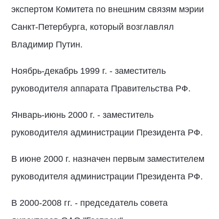
экспертом Комитета по внешним связям мэрии
Санкт-Петербурга, который возглавлял
Владимир Путин.
Ноябрь-декабрь 1999 г. - заместитель
руководителя аппарата Правительства РФ.
Январь-июнь 2000 г. - заместитель
руководителя администрации Президента РФ.
В июне 2000 г. назначен первым заместителем
руководителя администрации Президента РФ.
В 2000-2008 гг. - председатель совета