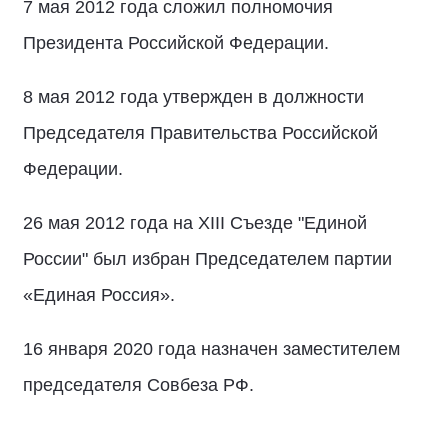
7 мая 2012 года сложил полномочия
Президента Российской Федерации.
8 мая 2012 года утвержден в должности
Председателя Правительства Российской
Федерации.
26 мая 2012 года на XIII Съезде "Единой
России" был избран Председателем партии
«Единая Россия».
16 января 2020 года назначен заместителем
председателя Совбеза РФ.