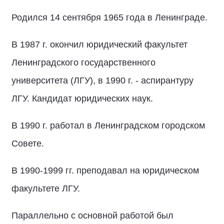
Родился 14 сентября 1965 года в Ленинграде.
В 1987 г. окончил юридический факультет
Ленинградского государственного
университета (ЛГУ), в 1990 г. - аспирантуру
ЛГУ. Кандидат юридических наук.
В 1990 г. работал в Ленинградском городском
Совете.
В 1990-1999 гг. преподавал на юридическом
факультете ЛГУ.
Параллельно с основной работой был