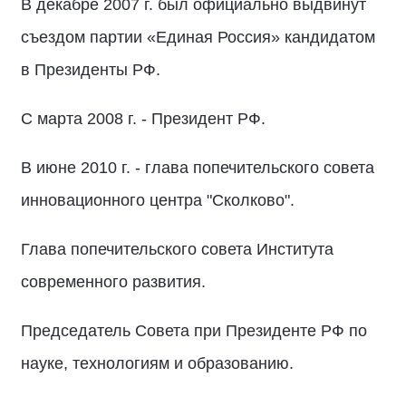
В декабре 2007 г. был официально выдвинут
съездом партии «Единая Россия» кандидатом
в Президенты РФ.
С марта 2008 г. - Президент РФ.
В июне 2010 г. - глава попечительского совета
инновационного центра "Сколково".
Глава попечительского совета Института
современного развития.
Председатель Совета при Президенте РФ по
науке, технологиям и образованию.