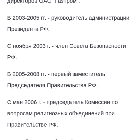
директоров ОАО "Газпром".
В 2003-2005 гг. - руководитель администрации
Президента РФ.
С ноября 2003 г. - член Совета Безопасности
РФ.
В 2005-2008 гг. - первый заместитель
Председателя Правительства РФ.
С мая 2006 г. - председатель Комиссии по
вопросам религиозных объединений при
Правительстве РФ.