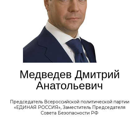
Медведев Дмитрий
Анатольевич
Председатель Всероссийской политической партии
«ЕДИНАЯ РОССИЯ», Заместитель Председателя
Совета Безопасности РФ