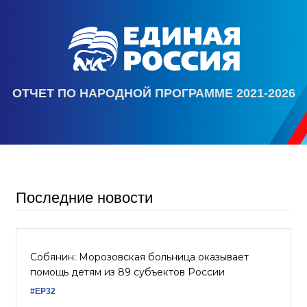
ОТЧЕТ ПО НАРОДНОЙ ПРОГРАММЕ 2021-2026
Последние новости
Собянин: Морозовская больница оказывает
помощь детям из 89 субъектов России
#ЕР32