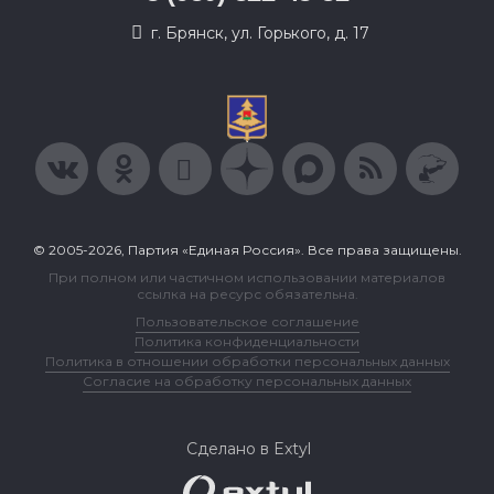
г. Брянск, ул. Горького, д. 17
© 2005-2026, Партия «Единая Россия». Все права защищены.
При полном или частичном использовании материалов
ссылка на ресурс обязательна.
Пользовательское соглашение
Политика конфиденциальности
Политика в отношении обработки персональных данных
Согласие на обработку персональных данных
Сделано в Extyl