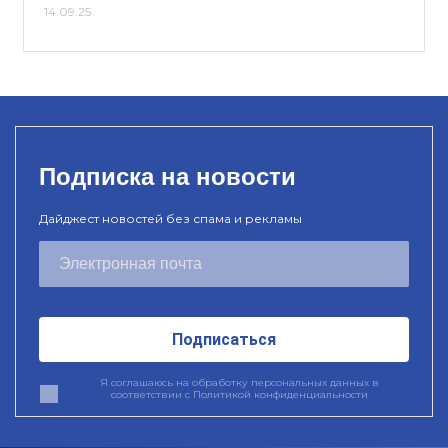
14.09.25
Подписка на новости
Дайджест новостей без спама и рекламы
Подписаться
Я соглашаюсь на обработку персональных данных в
соответствии с
Политикой конфиденциальности