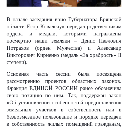
В начале заседания врио Губернатора Брянской
области Егор Ковальчук передал родственникам
ордена и медали, которыми награждены
посмертно наши земляки – Денис Павлович
Потрахов (орден Мужества) и Александр
Викторович Кириенко (медаль «За храбрость» II
степени).
Основная часть сессии была посвящена
рассмотрению проектов областных законов.
Фракция ЕДИНОЙ РОССИИ ранее обозначила
свою позицию по ним. Так, поддержан закон
«Об установлении особенностей предоставления
земельных участков в собственность или в
безвозмездное пользование и порядке передачи
в собственность жилых помещений гражданам,