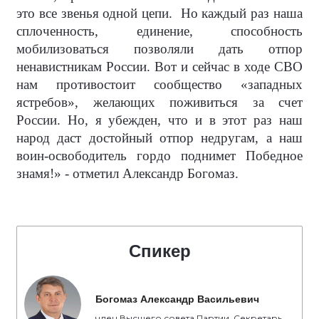
это все звенья одной цепи.
Но каждый раз наша
сплоченность, единение, способность
мобилизоваться позволяли дать отпор
ненавистникам России. Вот и сейчас в ходе СВО
нам противостоит сообщество «западных
ястребов», желающих поживиться за счет
России. Но, я убежден, что и в этот раз наш
народ даст достойный отпор недругам, а наш
воин-освободитель гордо поднимет Победное
знамя!» - отметил Александр Богомаз.
Спикер
Богомаз Александр Васильевич
член Высшего совета Партии, Секретарь