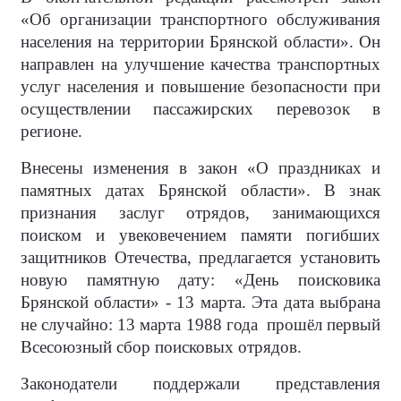
«Об организации транспортного обслуживания
населения на территории Брянской области». Он
направлен на улучшение качества транспортных
услуг населения и повышение безопасности при
осуществлении пассажирских перевозок в
регионе.
Внесены изменения в закон «О праздниках и
памятных датах Брянской области». В знак
признания заслуг отрядов, занимающихся
поиском и увековечением памяти погибших
защитников Отечества, предлагается установить
новую памятную дату: «День поисковика
Брянской области» - 13 марта. Эта дата выбрана
не случайно: 13 марта 1988 года прошёл первый
Всесоюзный сбор поисковых отрядов.
Законодатели поддержали представления