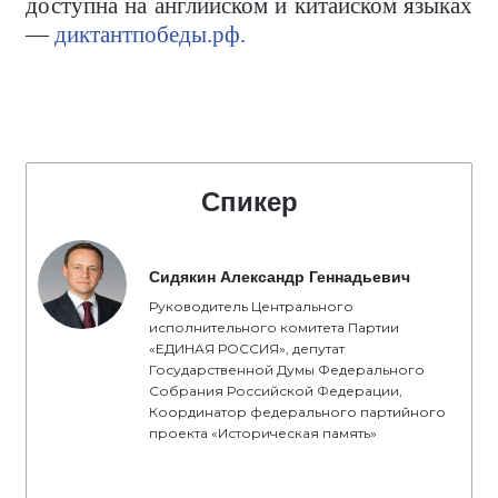
доступна на английском и китайском языках
—
диктантпобеды.рф.
Спикер
Сидякин Александр Геннадьевич
Руководитель Центрального
исполнительного комитета Партии
«ЕДИНАЯ РОССИЯ», депутат
Государственной Думы Федерального
Собрания Российской Федерации,
Координатор федерального партийного
проекта «Историческая память»