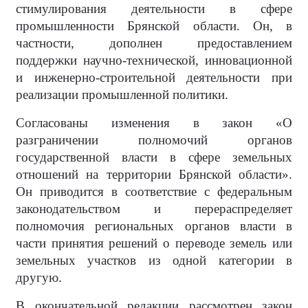
стимулирования деятельности в сфере
промышленности Брянской области. Он, в
частности, дополнен предоставлением
поддержки научно-технической, инновационной
и инженерно-строительной деятельности при
реализации промышленной политики.
Согласованы изменения в закон «О
разграничении полномочий органов
государственной власти в сфере земельных
отношений на территории Брянской области».
Он приводится в соответствие с федеральным
законодательством и перераспределяет
полномочия региональных органов власти в
части принятия решений о переводе земель или
земельных участков из одной категории в
другую.
В окончательной редакции рассмотрен закон