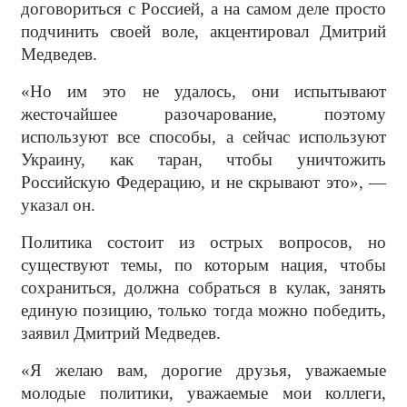
договориться с Россией, а на самом деле просто
подчинить своей воле, акцентировал Дмитрий
Медведев.
«Но им это не удалось, они испытывают
жесточайшее разочарование, поэтому
используют все способы, а сейчас используют
Украину, как таран, чтобы уничтожить
Российскую Федерацию, и не скрывают это», —
указал он.
Политика состоит из острых вопросов, но
существуют темы, по которым нация, чтобы
сохраниться, должна собраться в кулак, занять
единую позицию, только тогда можно победить,
заявил Дмитрий Медведев.
«Я желаю вам, дорогие друзья, уважаемые
молодые политики, уважаемые мои коллеги,