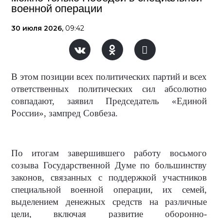
военной операции
30 июля 2026,
09:42
В этом позиции всех политических партий и всех
ответственных политических сил абсолютно
совпадают, заявил Председатель «Единой
России», зампред Совбеза.
По итогам завершившего работу восьмого
созыва Государственной Думе по большинству
законов, связанных с поддержкой участников
специальной военной операции, их семей,
выделением денежных средств на различные
цели, включая развитие оборонно-