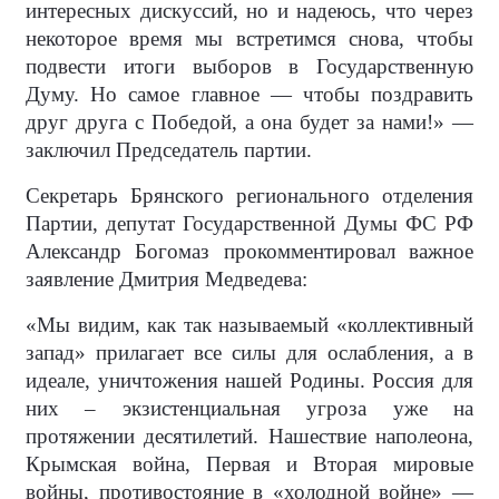
интересных дискуссий, но и надеюсь, что через
некоторое время мы встретимся снова, чтобы
подвести итоги выборов в Государственную
Думу. Но самое главное — чтобы поздравить
друг друга с Победой, а она будет за нами!» —
заключил Председатель партии.
Секретарь Брянского регионального отделения
Партии, депутат Государственной Думы ФС РФ
Александр Богомаз прокомментировал важное
заявление Дмитрия Медведева:
«Мы видим, как так называемый «коллективный
запад» прилагает все силы для ослабления, а в
идеале, уничтожения нашей Родины. Россия для
них – экзистенциальная угроза уже на
протяжении десятилетий. Нашествие наполеона,
Крымская война, Первая и Вторая мировые
войны, противостояние в «холодной войне» —