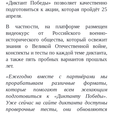
«Диктант Победы» позволяет качественно
подготовиться к акции, которая пройдёт 25
апреля.
В частности, на платформе размещен
видеокурс от Российского военно-
исторического общества, который освежит
знания о Великой Отечественной войне,
конспекты и тесты по каждой теме диктанта,
а также пять пробных вариантов прошлых
лет.
«Ежегодно вместе с партнёрами мы
прорабатываем различные форматы,
которые помогают всем желающим
подготовиться к «Диктанту Победы».
Уже сейчас на сайте диктанта доступны
проверочные тесты, они обновляются