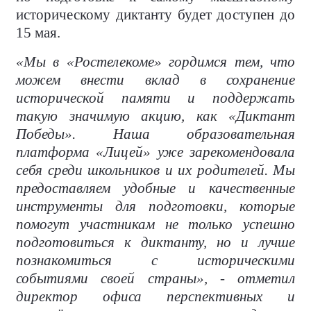
историческому диктанту будет доступен до
15 мая.
«Мы в «Ростелекоме» гордимся тем, что
можем внести вклад в сохранение
исторической памяти и поддержать
такую значимую акцию, как «Диктант
Победы». Наша образовательная
платформа «Лицей» уже зарекомендовала
себя среди школьников и их родителей. Мы
предоставляем удобные и качественные
инструменты для подготовки, которые
помогут участникам не только успешно
подготовиться к диктанту, но и лучше
познакомиться с историческими
событиями своей страны», - отметил
директор офиса перспективных и