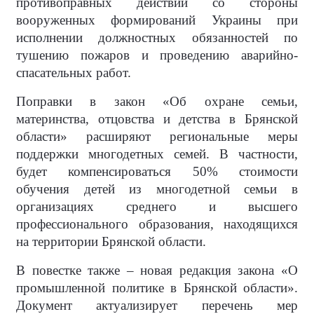
противоправных действий со стороны
вооруженных формирований Украины при
исполнении должностных обязанностей по
тушению пожаров и проведению аварийно-
спасательных работ.
Поправки в закон «Об охране семьи,
материнства, отцовства и детства в Брянской
области» расширяют региональные меры
поддержки многодетных семей. В частности,
будет компенсироваться 50% стоимости
обучения детей из многодетной семьи в
организациях среднего и высшего
профессионального образования, находящихся
на территории Брянской области.
В повестке также – новая редакция закона «О
промышленной политике в Брянской области».
Документ актуализирует перечень мер