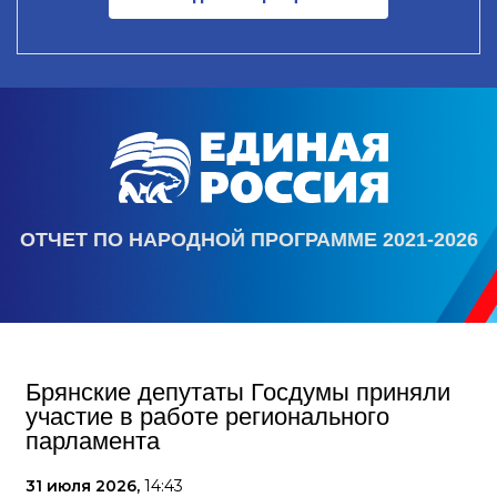
ОТЧЕТ ПО НАРОДНОЙ ПРОГРАММЕ 2021-2026
Брянские депутаты Госдумы приняли
участие в работе регионального
парламента
31 июля 2026,
14:43