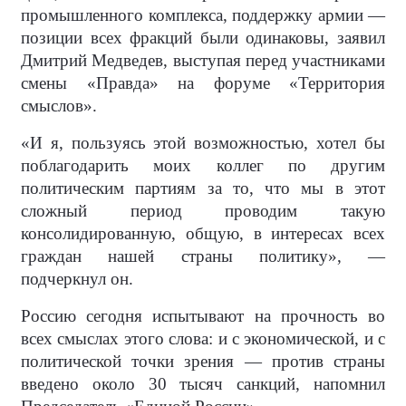
промышленного комплекса, поддержку армии —
позиции всех фракций были одинаковы, заявил
Дмитрий Медведев, выступая перед участниками
смены «Правда» на форуме «Территория
смыслов».
«И я, пользуясь этой возможностью, хотел бы
поблагодарить моих коллег по другим
политическим партиям за то, что мы в этот
сложный период проводим такую
консолидированную, общую, в интересах всех
граждан нашей страны политику», —
подчеркнул он.
Россию сегодня испытывают на прочность во
всех смыслах этого слова: и с экономической, и с
политической точки зрения — против страны
введено около 30 тысяч санкций, напомнил