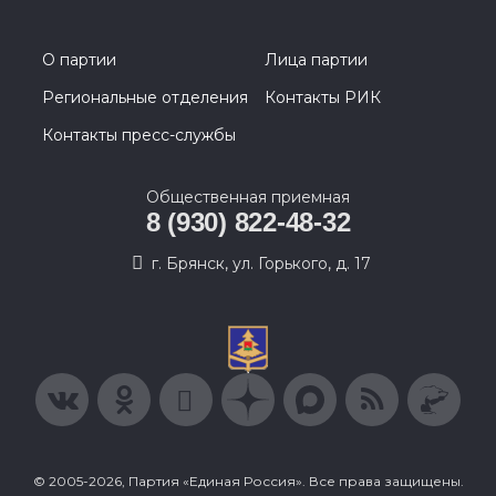
О партии
Лица партии
Региональные отделения
Контакты РИК
Контакты пресс-службы
Общественная приемная
8 (930) 822-48-32
г. Брянск, ул. Горького, д. 17
© 2005-2026, Партия «Единая Россия». Все права защищены.