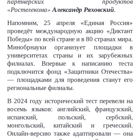
партнёрских продуктов
«Ростелекома»
Александр Ряховский
.
Напомним, 25 апреля «Единая Россия»
проведёт международную акцию «Диктант
Победы» по всей стране и в 80 странах мира.
Минобрнауки организует площадки в
университетах страны и их зарубежных
филиалах. Впервые к написанию теста
подключится фонд «Защитники Отечества»
— площадками для проведения станут его
региональные филиалы.
В 2024 году исторический тест перевели на
восемь языков: английский, французский,
испанский, польский, сербский,
монгольский, китайский и греческий.
Онлайн-версию также адаптировали — она