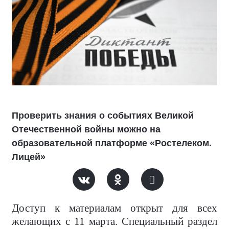
Проверить знания о событиях Великой
Отечественной войны можно на
образовательной платформе «Ростелеком.
Лицей»
Доступ к материалам открыт для всех
желающих с 11 марта. Специальный раздел