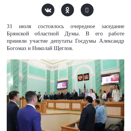
31 июля состоялось очередное заседание
Брянской областной Думы. В его работе
приняли участие депутаты Госдумы Александр
Богомаз и Николай Щеглов.