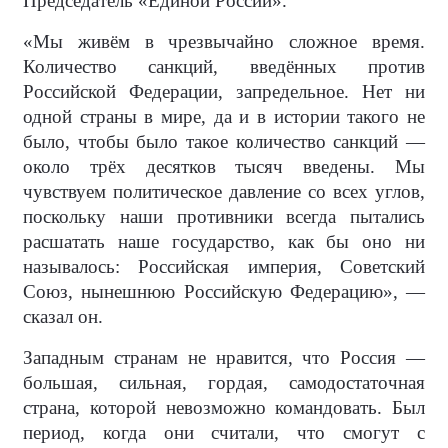
Председатель «Единой России».
«Мы живём в чрезвычайно сложное время.
Количество санкций, введённых против
Российской Федерации, запредельное. Нет ни
одной страны в мире, да и в истории такого не
было, чтобы было такое количество санкций —
около трёх десятков тысяч введены. Мы
чувствуем политическое давление со всех углов,
поскольку наши противники всегда пытались
расшатать наше государство, как бы оно ни
называлось: Российская империя, Советский
Союз, нынешнюю Российскую Федерацию», —
сказал он.
Западным странам не нравится, что Россия —
большая, сильная, гордая, самодостаточная
страна, которой невозможно командовать. Был
период, когда они считали, что смогут с