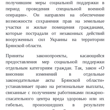
получившим меры социальной поддержки в
период проведения специальной военной
операции». Он направлен на обеспечение
возможности сохранения прав на земельные
участки и жилые помещения гражданами,
которые пострадали от незаконных действий
вооруженных сил Украины на территории
Брянской области.
Приняты законопроекты, касающийся
предоставления мер социальной поддержки
отдельным категориям граждан. Так, закон «О
внесении изменений в отдельные
законодательные акты Брянской области»
устанавливает право на региональные выплаты,
связанные с получением работниками пожарно-
спасательного центра вреда здоровью или их
гибелью, произошедших в результате