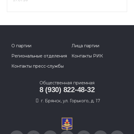
О партии
Лица партии
Региональные отделения
Контакты РИК
Контакты пресс-службы
Общественная приемная
8 (930) 822-48-32
г. Брянск, ул. Горького, д. 17