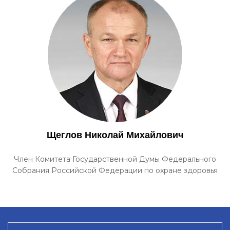
Щеглов Николай Михайлович
Член Комитета Государственной Думы Федерального
Собрания Российской Федерации по охране здоровья