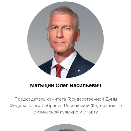
Матыцин Олег Васильевич
Председатель комитета Государственной Думы
Федерального Собрания Российской Федерации по
физической культуре и спорту