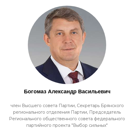
Богомаз Александр Васильевич
член Высшего совета Партии, Секретарь Брянского
регионального отделения Партии, Председатель
Регионального общественного совета федерального
партийного проекта "Выбор сильных"