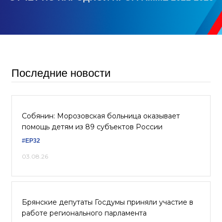
Последние новости
Собянин: Морозовская больница оказывает
помощь детям из 89 субъектов России
#ЕР32
03.08.26
Брянские депутаты Госдумы приняли участие в
работе регионального парламента