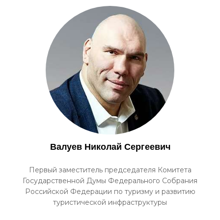
Валуев Николай Сергеевич
Первый заместитель председателя Комитета
Государственной Думы Федерального Собрания
Российской Федерации по туризму и развитию
туристической инфраструктуры