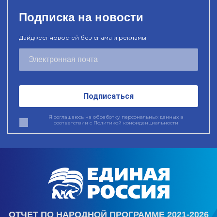
Подписка на новости
Дайджест новостей без спама и рекламы
Подписаться
Я соглашаюсь на обработку персональных данных в
соответствии с
Политикой конфиденциальности
ОТЧЕТ ПО НАРОДНОЙ ПРОГРАММЕ 2021-2026