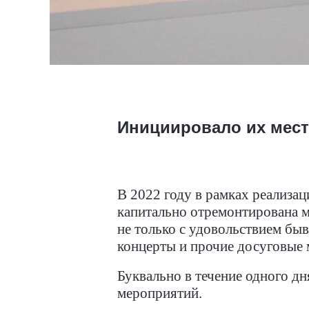
Инициировало их мест
В 2022 году в рамках реализа
капитально отремонтирована
м
не только с удовольствием бы
концерты и прочие досуговые 
Буквально в течение одного д
мероприятий.