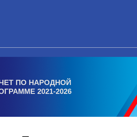
ЧЕТ ПО НАРОДНОЙ
ОГРАММЕ 2021-2026