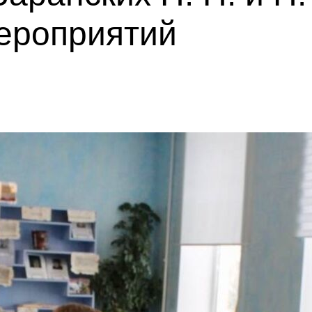
мероприятий