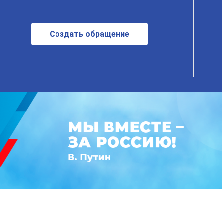
Создать обращение