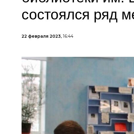
состоялся ряд 
22 февраля 2023,
16:44