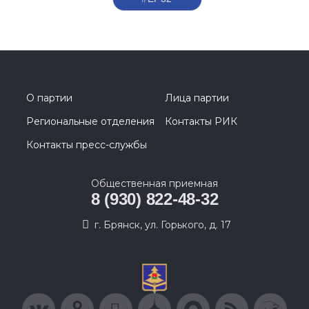
О партии
Лица партии
Региональные отделения
Контакты РИК
Контакты пресс-службы
Общественная приемная
8 (930) 822-48-32
г. Брянск, ул. Горького, д. 17