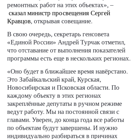
ремонтных работ на этих объектах», –
сказал министр просвещения Сергей
Кравцов
, открывая совещание.
В свою очередь, секретарь генсовета
«Единой России» Андрей Турчак отметил,
что отставание от выполнения показателей
программы есть еще в нескольких регионах.
«Оно будет в ближайшее время навёрстано.
Это Забайкальский край, Курская,
Новосибирская и Псковская области. По
каждому объекту в этих регионах
закреплённые депутаты в ручном режиме
ведут работу. Мы на постоянной связи с
главами. Уверен, до конца года все работы
по объектам будут завершены. И нужно
индивидуально разбираться в причинах