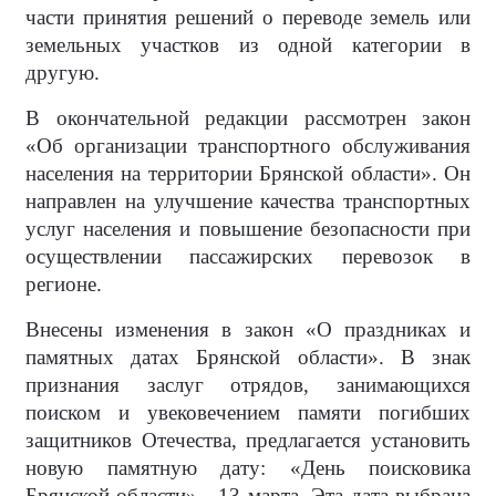
части принятия решений о переводе земель или
земельных участков из одной категории в
другую.
В окончательной редакции рассмотрен закон
«Об организации транспортного обслуживания
населения на территории Брянской области». Он
направлен на улучшение качества транспортных
услуг населения и повышение безопасности при
осуществлении пассажирских перевозок в
регионе.
Внесены изменения в закон «О праздниках и
памятных датах Брянской области». В знак
признания заслуг отрядов, занимающихся
поиском и увековечением памяти погибших
защитников Отечества, предлагается установить
новую памятную дату: «День поисковика
Брянской области» - 13 марта. Эта дата выбрана