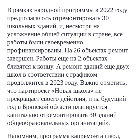
В рамках народной программы в 2022 году
предполагалось отремонтировать 30
школьных зданий, и, несмотря на
усложнение общей ситуации в стране, все
работы были своевременно
профинансированы. На 26 объектах ремонт
завершен. Работы еще на 2 объектах
близятся к концу. А ремонт зданий еще двух
школ в соответствии с графиком
продолжится в 2023 году. Важно отметить,
что партпроект «Новая школа» не
прекращает своего действия, и на будущий
год в Брянской области планируется
капитально отремонтировать 30 зданий
общеобразовательных организаций».
Напомним, программа капремонта школ,