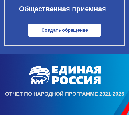
Общественная приемная
Создать обращение
ОТЧЕТ ПО НАРОДНОЙ ПРОГРАММЕ 2021-2026