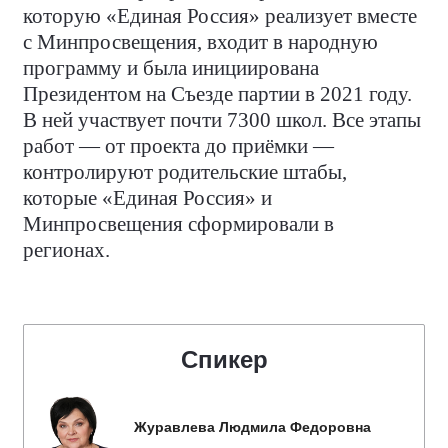
которую «Единая Россия» реализует вместе
с Минпросвещения, входит в народную
программу и была инициирована
Президентом на Съезде партии в 2021 году.
В ней участвует почти 7300 школ. Все этапы
работ — от проекта до приёмки —
контролируют родительские штабы,
которые «Единая Россия» и
Минпросвещения сформировали в
регионах.
Спикер
Журавлева Людмила Федоровна