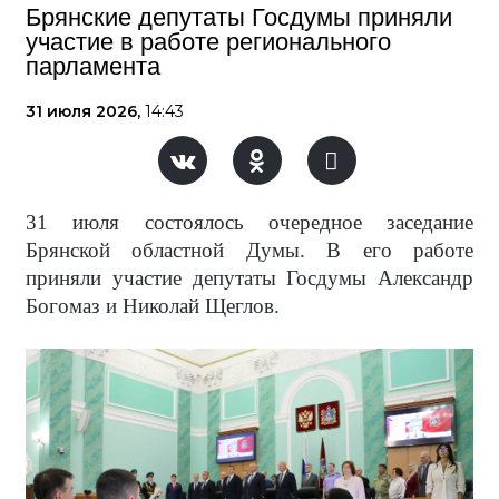
Брянские депутаты Госдумы приняли
участие в работе регионального
парламента
31 июля 2026,
14:43
31 июля состоялось очередное заседание
Брянской областной Думы. В его работе
приняли участие депутаты Госдумы Александр
Богомаз и Николай Щеглов.