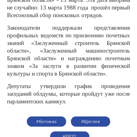
не случайно: 13 марта 1988 года прошёл первый
Всесоюзный сбор поисковых отрядов.
Законодатели поддержали представления
профильных ведомств по присвоению почетных
званий «Заслуженный строитель Брянской
области», «Заслуженный машиностроитель
Брянской области» и награждению почетным
знаком «За заслуги в развитии физической
культуры и спорта в Брянской области».
Депутаты утвердили график проведения
заседаний облдумы, которые пройдут уже после
парламентских каникул.
#Богомаз
#Щеглов
#ЕР32