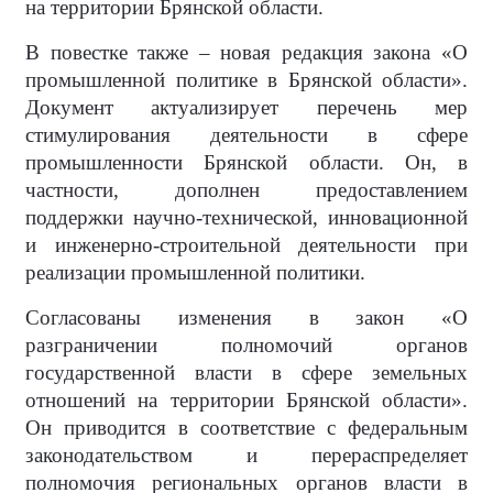
на территории Брянской области.
В повестке также – новая редакция закона «О
промышленной политике в Брянской области».
Документ актуализирует перечень мер
стимулирования деятельности в сфере
промышленности Брянской области. Он, в
частности, дополнен предоставлением
поддержки научно-технической, инновационной
и инженерно-строительной деятельности при
реализации промышленной политики.
Согласованы изменения в закон «О
разграничении полномочий органов
государственной власти в сфере земельных
отношений на территории Брянской области».
Он приводится в соответствие с федеральным
законодательством и перераспределяет
полномочия региональных органов власти в