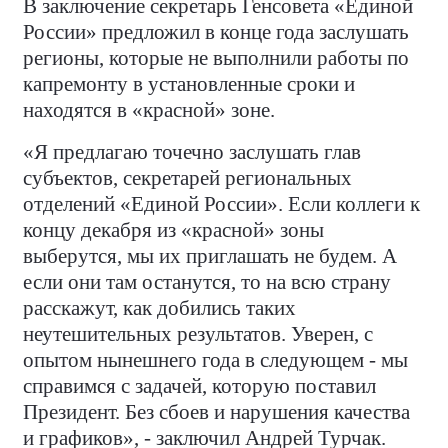
В заключение секретарь Генсовета «Единой
России» предложил в конце года заслушать
регионы, которые не выполнили работы по
капремонту в установленные сроки и
находятся в «красной» зоне.
«Я предлагаю точечно заслушать глав
субъектов, секретарей региональных
отделений «Единой России». Если коллеги к
концу декабря из «красной» зоны
выберутся, мы их приглашать не будем. А
если они там останутся, то на всю страну
расскажут, как добились таких
неутешительных результатов. Уверен, с
опытом нынешнего года в следующем - мы
справимся с задачей, которую поставил
Президент. Без сбоев и нарушения качества
и графиков», - заключил Андрей Турчак.