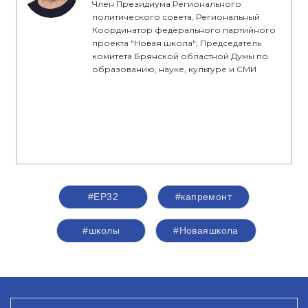
Член Президиума Регионального
политического совета, Региональный
Координатор федерального партийного
проекта "Новая школа"; Председатель
комитета Брянской областной Думы по
образованию, науке, культуре и СМИ
#ЕР32
#капремонт
#школы
#Новаяшкола