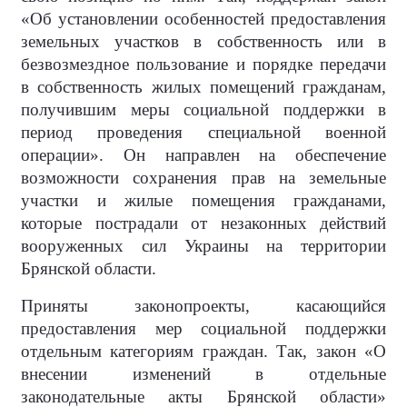
«Об установлении особенностей предоставления
земельных участков в собственность или в
безвозмездное пользование и порядке передачи
в собственность жилых помещений гражданам,
получившим меры социальной поддержки в
период проведения специальной военной
операции». Он направлен на обеспечение
возможности сохранения прав на земельные
участки и жилые помещения гражданами,
которые пострадали от незаконных действий
вооруженных сил Украины на территории
Брянской области.
Приняты законопроекты, касающийся
предоставления мер социальной поддержки
отдельным категориям граждан. Так, закон «О
внесении изменений в отдельные
законодательные акты Брянской области»