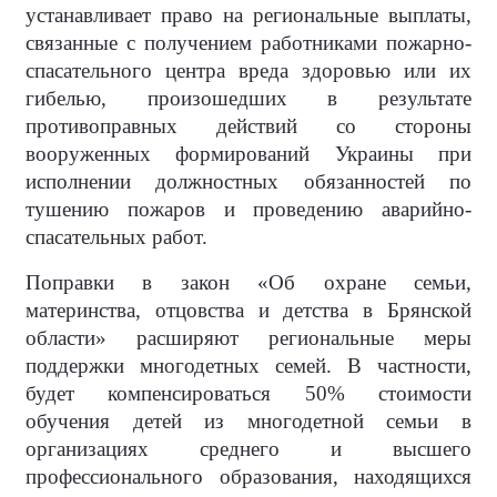
устанавливает право на региональные выплаты,
связанные с получением работниками пожарно-
спасательного центра вреда здоровью или их
гибелью, произошедших в результате
противоправных действий со стороны
вооруженных формирований Украины при
исполнении должностных обязанностей по
тушению пожаров и проведению аварийно-
спасательных работ.
Поправки в закон «Об охране семьи,
материнства, отцовства и детства в Брянской
области» расширяют региональные меры
поддержки многодетных семей. В частности,
будет компенсироваться 50% стоимости
обучения детей из многодетной семьи в
организациях среднего и высшего
профессионального образования, находящихся