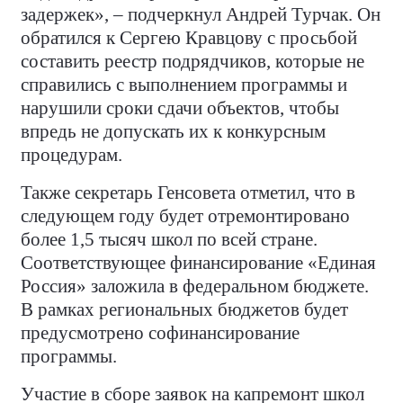
задержек», – подчеркнул Андрей Турчак. Он
обратился к Сергею Кравцову с просьбой
составить реестр подрядчиков, которые не
справились с выполнением программы и
нарушили сроки сдачи объектов, чтобы
впредь не допускать их к конкурсным
процедурам.
Также секретарь Генсовета отметил, что в
следующем году будет отремонтировано
более 1,5 тысяч школ по всей стране.
Соответствующее финансирование «Единая
Россия» заложила в федеральном бюджете.
В рамках региональных бюджетов будет
предусмотрено софинансирование
программы.
Участие в сборе заявок на капремонт школ