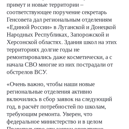
примут и новые территории –
соответствующее поручение секретарь
Генсовета дал региональным отделениям
«Единой России» в Луганской и Донецкой
Народных Республиках, Запорожской и
Херсонской областях. Здания школ на этих
территориях долгие годы не
ремонтировались даже косметически, а с
начала СВО многие из них пострадали от
обстрелов ВСУ.
«Очень важно, чтобы наши новые
региональные отделения активно
включились в сбор заявок на следующий
год, в расчёт потребностей по школам,
требующим ремонта. Уверен, что
федеральное министерство и в целом