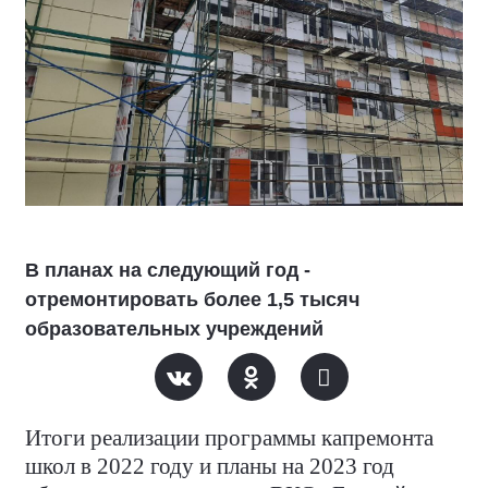
В планах на следующий год -
отремонтировать более 1,5 тысяч
образовательных учреждений
Итоги реализации программы капремонта
школ в 2022 году и планы на 2023 год