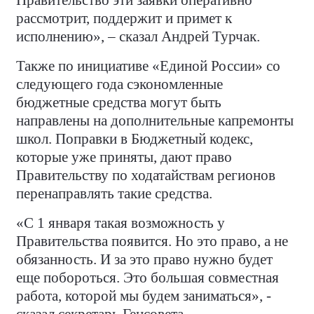
Правительство эти заявки оперативно
рассмотрит, поддержит и примет к
исполнению», – сказал Андрей Турчак.
Также по инициативе «Единой России» со
следующего года сэкономленные
бюджетные средства могут быть
направлены на дополнительные капремонты
школ. Поправки в Бюджетный кодекс,
которые уже приняты, дают право
Правительству по ходатайствам регионов
перенаправлять такие средства.
«С 1 января такая возможность у
Правительства появится. Но это право, а не
обязанность. И за это право нужно будет
еще побороться. Это большая совместная
работа, которой мы будем заниматься», -