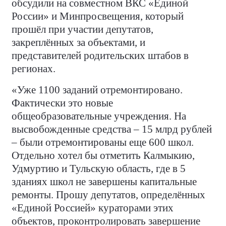
обсудили на совместном ВКС «Единой
России» и Минпросвещения, который
прошёл при участии депутатов,
закреплённых за объектами, и
представителей родительских штабов в
регионах.
«Уже 1100 заданий отремонтировано.
Фактически это новые
общеобразовательные учреждения. На
высвобожденные средства – 15 млрд рублей
– были отремонтированы еще 600 школ.
Отдельно хотел бы отметить Калмыкию,
Удмуртию и Тульскую область, где в 5
зданиях школ не завершены капитальные
ремонты. Прошу депутатов, определённых
«Единой Россией» кураторами этих
объектов, проконтролировать завершение