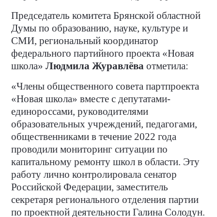
Председатель комитета Брянской областной
Думы по образованию, науке, культуре и
СМИ, региональный координатор
федерального партийного проекта «Новая
школа»
Людмила Журавлёва
отметила:
«Члены общественного совета партпроекта
«Новая школа» вместе с депутатами-
единороссами, руководителями
образовательных учреждений, педагогами,
общественниками в течение 2022 года
проводили мониторинг ситуации по
капитальному ремонту школ в области. Эту
работу лично контролировала сенатор
Российской Федерации, заместитель
секретаря регионального отделения партии
по проектной деятельности Галина Солодун.