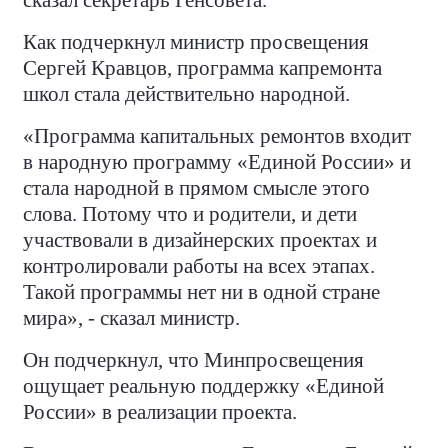
сказал секретарь Генсовета.
Как подчеркнул министр просвещения
Сергей Кравцов, программа капремонта
школ стала действительно народной.
«Программа капитальных ремонтов входит
в народную программу «Единой России» и
стала народной в прямом смысле этого
слова. Потому что и родители, и дети
участвовали в дизайнерских проектах и
контролировали работы на всех этапах.
Такой программы нет ни в одной стране
мира», - сказал министр.
Он подчеркнул, что Минпросвещения
ощущает реальную поддержку «Единой
России» в реализации проекта.