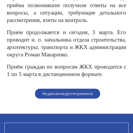
приёма позвонившие получили ответы на все
вопросы, а ситуации, требующие детального
рассмотрения, взяты на контроль.
Прием продолжается и сегодня, 3 марта. Его
проводит и. о. начальника отдела строительства,
архитектуры, транспорта и ЖКХ администрации
округа Роман Макаренко.
Приём граждан по вопросам ЖКХ проводится с
1 по 5 марта в дистанционном формате.
#единаянеделяприемов