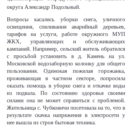
округа Александр Подольный.
Вопросы касались уборки снега, уличного
освещения, спиливания аварийный деревьев,
тарифов на услуги, работе окружного МУП
ЖКХ, управляющих и обслуживающих
кампаний. Например, сельский житель обратился
с просьбой установить в д. Камень на ул.
Московской водозаборную колонку для общего
пользования. Одинокая пожилая горожанка,
проживающая в частном секторе, попросила
оказать помощь в уборке снега и откачке воды
из подвала. По состоянию здоровья своими
силами она не может справиться с проблемой.
Жительница с. Чубковичи посетовала на то, что в
результате скачка напряжения в электросети у
нее вышла из строя бытовая техника.