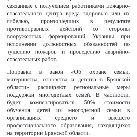
связанные с получением работниками пожарно-
спасательного центра вреда здоровью или их
гибелью, произошедших в результате
противоправных действий со стороны
вооруженных формирований Украины при
исполнении должностных обязанностей по
тушению пожаров и проведению аварийно-
спасательных работ.
Поправки в закон «Об охране семьи,
материнства, отцовства и детства в Брянской
области» расширяют региональные меры
поддержки многодетных семей. В частности,
будет компенсироваться 50% стоимости
обучения детей из многодетной семьи в
организациях среднего и высшего
профессионального образования, находящихся
на территории Брянской области.