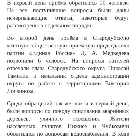
В первый день приёма обратились 10 человек.
На все поступившие вопросы были даны
исчерпывающие ответы, некоторые будут
рассмотрены в отдельном порядке.
Во второй день приёма в Стародубскую
местную общественную приемную председателя
партии «Единая Россия» Д. А. Медведева
позвонили 6 человек. На вопросы жителей
отвечали глава Стародубского округа Николай
Тамилин и начальник отдела администрации
округа по работе с территориями Виктория
Логвинова.
Среди обращений так же, как и в первый день,
были вопросы по поводу спиливания аварийных
деревьев, уличного освещения. Жители
населённых пунктов Нижнее и Чубковичи
обратились по вопросам водоснабжения. В ходе