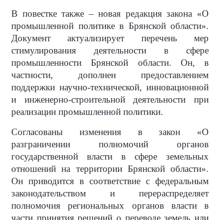
В повестке также – новая редакция закона «О
промышленной политике в Брянской области».
Документ актуализирует перечень мер
стимулирования деятельности в сфере
промышленности Брянской области. Он, в
частности, дополнен предоставлением
поддержки научно-технической, инновационной
и инженерно-строительной деятельности при
реализации промышленной политики.
Согласованы изменения в закон «О
разграничении полномочий органов
государственной власти в сфере земельных
отношений на территории Брянской области».
Он приводится в соответствие с федеральным
законодательством и перераспределяет
полномочия региональных органов власти в
части принятия решений о переводе земель или