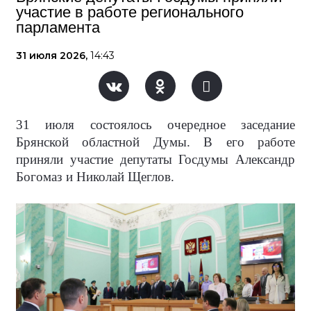
участие в работе регионального
парламента
31 июля 2026,
14:43
31 июля состоялось очередное заседание
Брянской областной Думы. В его работе
приняли участие депутаты Госдумы Александр
Богомаз и Николай Щеглов.