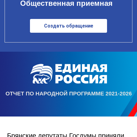
Общественная приемная
Создать обращение
ОТЧЕТ ПО НАРОДНОЙ ПРОГРАММЕ 2021-2026
Брянские депутаты Госдумы приняли