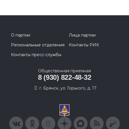
О партии
Лица партии
Региональные отделения
Контакты РИК
Контакты пресс-службы
Общественная приемная
8 (930) 822-48-32
г. Брянск, ул. Горького, д. 17