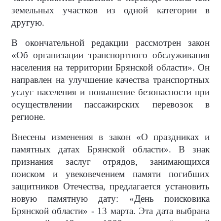
земельных участков из одной категории в
другую.
В окончательной редакции рассмотрен закон
«Об организации транспортного обслуживания
населения на территории Брянской области». Он
направлен на улучшение качества транспортных
услуг населения и повышение безопасности при
осуществлении пассажирских перевозок в
регионе.
Внесены изменения в закон «О праздниках и
памятных датах Брянской области». В знак
признания заслуг отрядов, занимающихся
поиском и увековечением памяти погибших
защитников Отечества, предлагается установить
новую памятную дату: «День поисковика
Брянской области» - 13 марта. Эта дата выбрана