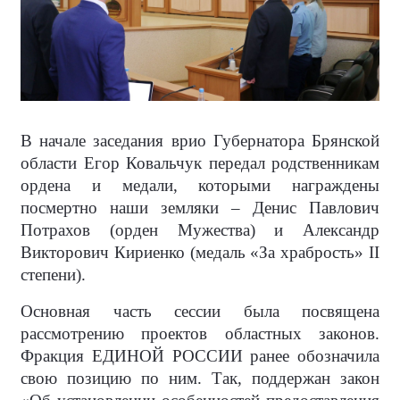
В начале заседания врио Губернатора Брянской
области Егор Ковальчук передал родственникам
ордена и медали, которыми награждены
посмертно наши земляки – Денис Павлович
Потрахов (орден Мужества) и Александр
Викторович Кириенко (медаль «За храбрость» II
степени).
Основная часть сессии была посвящена
рассмотрению проектов областных законов.
Фракция ЕДИНОЙ РОССИИ ранее обозначила
свою позицию по ним. Так, поддержан закон