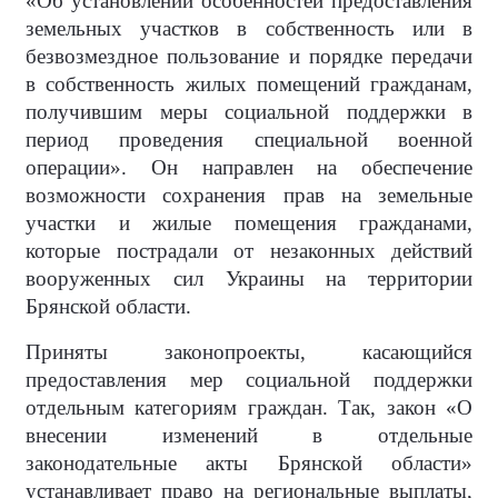
«Об установлении особенностей предоставления
земельных участков в собственность или в
безвозмездное пользование и порядке передачи
в собственность жилых помещений гражданам,
получившим меры социальной поддержки в
период проведения специальной военной
операции». Он направлен на обеспечение
возможности сохранения прав на земельные
участки и жилые помещения гражданами,
которые пострадали от незаконных действий
вооруженных сил Украины на территории
Брянской области.
Приняты законопроекты, касающийся
предоставления мер социальной поддержки
отдельным категориям граждан. Так, закон «О
внесении изменений в отдельные
законодательные акты Брянской области»
устанавливает право на региональные выплаты,