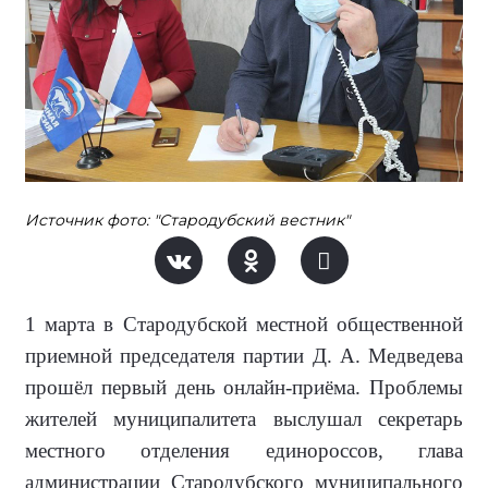
Источник фото: "Стародубский вестник"
1 марта в Стародубской местной общественной
приемной председателя партии Д. А. Медведева
прошёл первый день онлайн-приёма. Проблемы
жителей муниципалитета выслушал секретарь
местного отделения единороссов, глава
администрации Стародубского муниципального