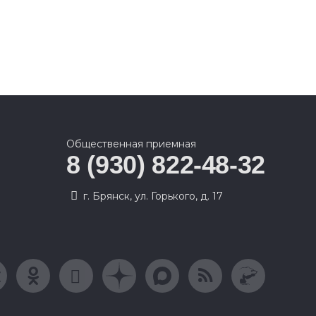
Общественная приемная
8 (930) 822-48-32
г. Брянск, ул. Горького, д. 17