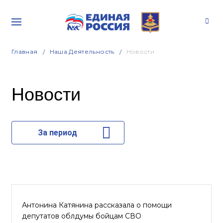
Главная
Наша Деятельность
Новости
Новости
За период
Антонина Катянина рассказала о помощи
депутатов облдумы бойцам СВО