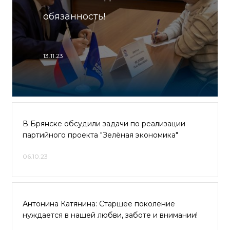
обязанность!
13.11.23
В Брянске обсудили задачи по реализации
партийного проекта "Зелёная экономика"
06.10.23
Антонина Катянина: Старшее поколение
нуждается в нашей любви, заботе и внимании!