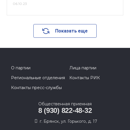
06.10.23
Показать еще
О партии
Лица партии
Региональные отделения
Контакты РИК
Контакты пресс-службы
Общественная приемная
8 (930) 822-48-32
г. Брянск, ул. Горького, д. 17