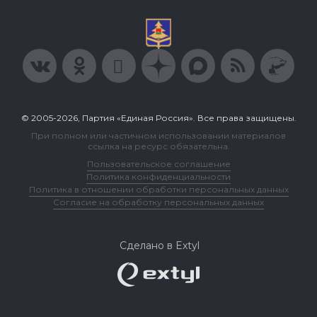
© 2005-2026, Партия «Единая Россия». Все права защищены.
При полном или частичном использовании материалов
ссылка на ресурс обязательна.
Пользовательское соглашение
Политика конфиденциальности
Политика в отношении обработки персональных данных
Согласие на обработку персональных данных
Сделано в Extyl