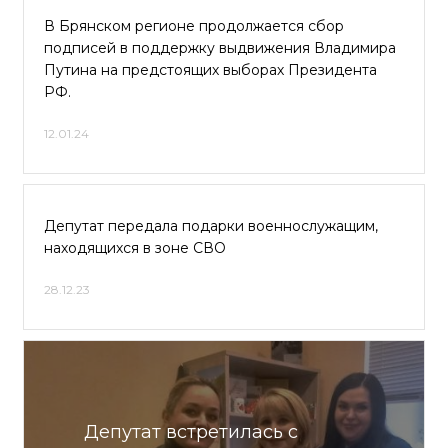
В Брянском регионе продолжается сбор
подписей в поддержку выдвижения Владимира
Путина на предстоящих выборах Президента
РФ.
12.01.24
Депутат передала подарки военнослужащим,
находящихся в зоне СВО
28.12.23
Депутат встретилась с