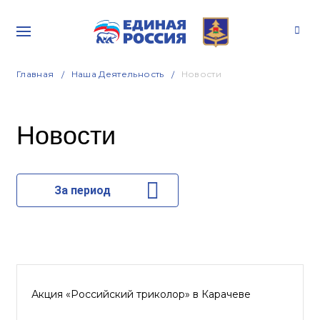
Главная
Наша Деятельность
Новости
Новости
За период
Акция «Российский триколор» в Карачеве