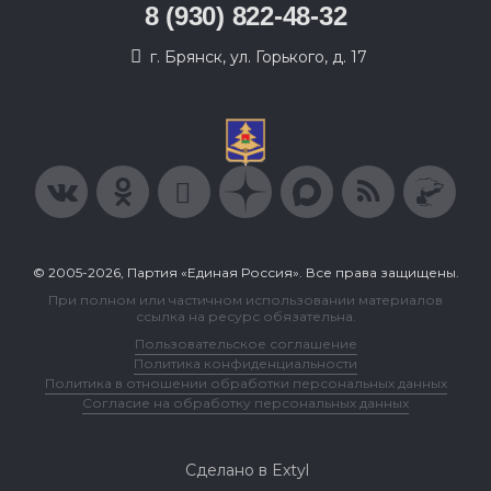
8 (930) 822-48-32
г. Брянск, ул. Горького, д. 17
© 2005-2026, Партия «Единая Россия». Все права защищены.
При полном или частичном использовании материалов
ссылка на ресурс обязательна.
Пользовательское соглашение
Политика конфиденциальности
Политика в отношении обработки персональных данных
Согласие на обработку персональных данных
Сделано в Extyl