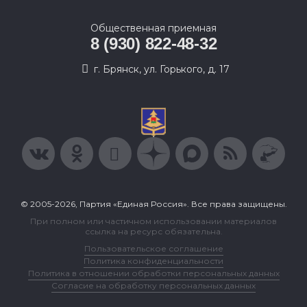
Общественная приемная
8 (930) 822-48-32
г. Брянск, ул. Горького, д. 17
© 2005-2026, Партия «Единая Россия». Все права защищены.
При полном или частичном использовании материалов
ссылка на ресурс обязательна.
Пользовательское соглашение
Политика конфиденциальности
Политика в отношении обработки персональных данных
Согласие на обработку персональных данных