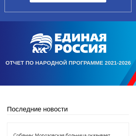
ОТЧЕТ ПО НАРОДНОЙ ПРОГРАММЕ 2021-2026
Последние новости
Собянин: Морозовская больница оказывает