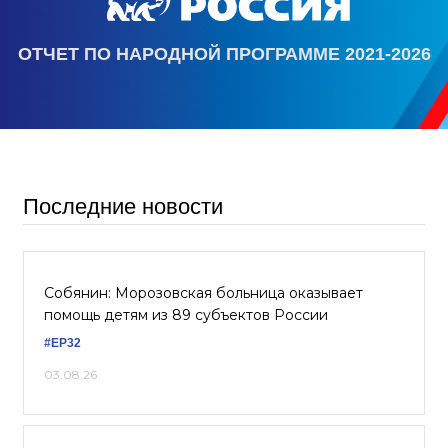
ОТЧЕТ ПО НАРОДНОЙ ПРОГРАММЕ 2021-2026
Последние новости
Собянин: Морозовская больница оказывает
помощь детям из 89 субъектов России
#ЕР32
03.08.26