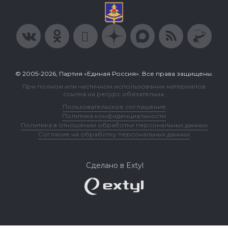
© 2005-2026, Партия «Единая Россия». Все права защищены.
При полном или частичном использовании материалов
ссылка на ресурс обязательна.
Пользовательское соглашение
Политика конфиденциальности
Политика в отношении обработки персональных данных
Согласие на обработку персональных данных
Сделано в Extyl