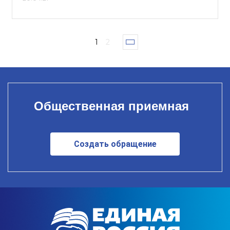
1
2
Общественная приемная
Создать обращение