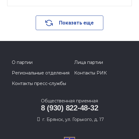
Показать еще
О партии
Лица партии
Региональные отделения
Контакты РИК
Контакты пресс-службы
Общественная приемная
8 (930) 822-48-32
г. Брянск, ул. Горького, д. 17