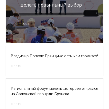
делать правильный выбор
11.06.19
Владимир Попков: Брянщине есть, кем гордится!
11.06.19
Региональный форум маленьких Героев открылся
на Славянской площади Брянска
11.06.19