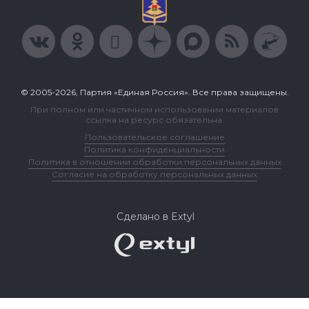
© 2005-2026, Партия «Единая Россия». Все права защищены.
При полном или частичном использовании материалов
ссылка на ресурс обязательна.
Пользовательское соглашение
Политика конфиденциальности
Политика в отношении обработки персональных данных
Согласие на обработку персональных данных
Сделано в Extyl