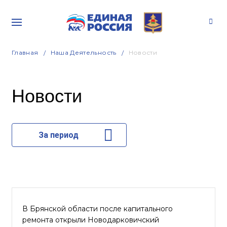
Главная
Наша Деятельность
Новости
Новости
За период
В Брянской области после капитального
ремонта открыли Новодарковичский