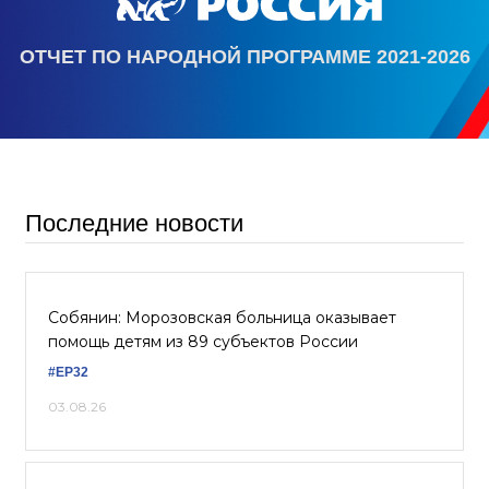
ОТЧЕТ ПО НАРОДНОЙ ПРОГРАММЕ 2021-2026
Последние новости
Собянин: Морозовская больница оказывает
помощь детям из 89 субъектов России
#ЕР32
03.08.26