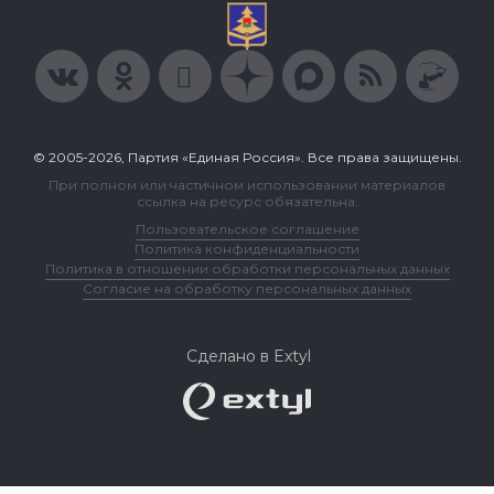
© 2005-2026, Партия «Единая Россия». Все права защищены.
При полном или частичном использовании материалов
ссылка на ресурс обязательна.
Пользовательское соглашение
Политика конфиденциальности
Политика в отношении обработки персональных данных
Согласие на обработку персональных данных
Сделано в Extyl